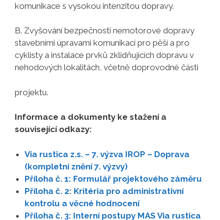
komunikace s vysokou intenzitou dopravy.
B. Zvyšování bezpečnosti nemotorové dopravy
stavebními úpravami komunikací pro pěší a pro
cyklisty a instalace prvků zklidňujících dopravu v
nehodových lokalitách, včetně doprovodné části
projektu.
Informace a dokumenty ke stažení a
související odkazy:
Via rustica z.s. – 7. výzva IROP – Doprava
(kompletní znění 7. výzvy)
Příloha č. 1: Formulář projektového záměru
Příloha č. 2: Kritéria pro administrativní
kontrolu a věcné hodnocení
Příloha č. 3: Interní postupy MAS Via rustica