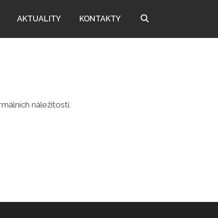
AKTUALITY
KONTAKTY
málních náležitostí.