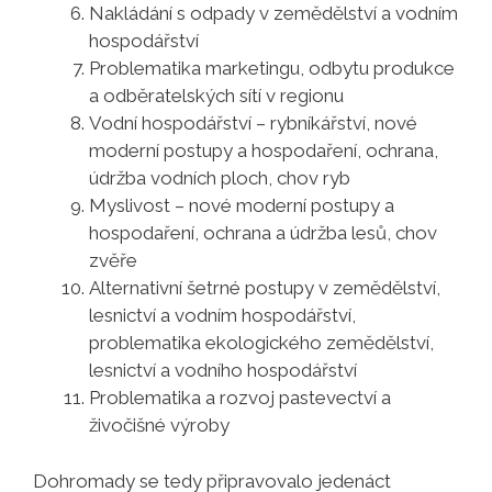
Nakládání s odpady v zemědělství a vodním
hospodářství
Problematika marketingu, odbytu produkce
a odběratelských sítí v regionu
Vodní hospodářství – rybníkářství, nové
moderní postupy a hospodaření, ochrana,
údržba vodních ploch, chov ryb
Myslivost – nové moderní postupy a
hospodaření, ochrana a údržba lesů, chov
zvěře
Alternativní šetrné postupy v zemědělství,
lesnictví a vodním hospodářství,
problematika ekologického zemědělství,
lesnictví a vodního hospodářství
Problematika a rozvoj pastevectví a
živočišné výroby
Dohromady se tedy připravovalo jedenáct