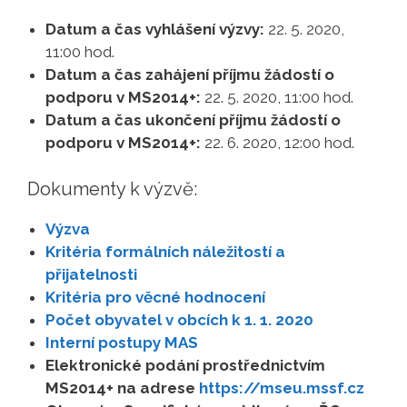
Datum a čas vyhlášení výzvy:
22. 5. 2020,
11:00 hod.
Datum a čas zahájení příjmu žádostí o
podporu v MS2014+:
22. 5. 2020, 11:00 hod.
Datum a čas ukončení příjmu žádostí o
podporu v MS2014+:
22. 6. 2020, 12:00 hod.
Dokumenty k výzvě:
Výzva
Kritéria formálních náležitostí a
přijatelnosti
Kritéria pro věcné hodnocení
Počet obyvatel v obcích k 1. 1. 2020
Interní postupy MAS
Elektronické podání prostřednictvím
MS2014+ na adrese
https://mseu.mssf.cz