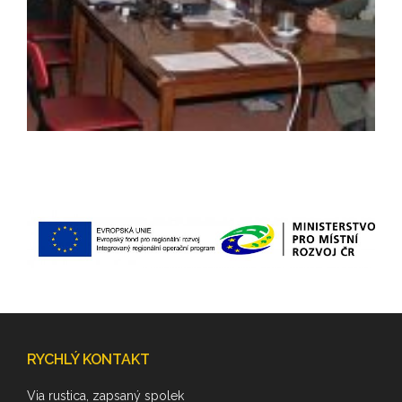
RYCHLÝ KONTAKT
Via rustica, zapsaný spolek