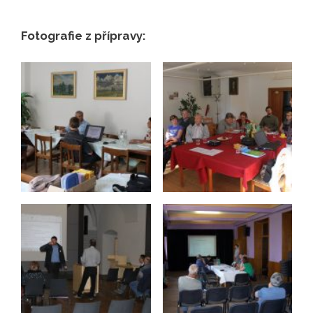
Fotografie z přípravy: