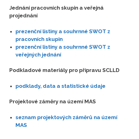
Jednání pracovních skupin a veřejná
projednání
prezenční listiny a souhrnné SWOT z
pracovních skupin
prezenční listiny a souhrnné SWOT z
veřejných jednání
Podkladové materiály pro přípravu SCLLD
podklady, data a statistické údaje
Projektové záměry na území MAS
seznam projektových záměrů na území
MAS